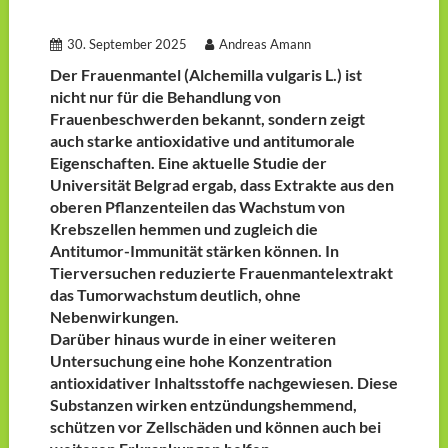
30. September 2025
Andreas Amann
Der Frauenmantel (Alchemilla vulgaris L.) ist
nicht nur für die Behandlung von
Frauenbeschwerden bekannt, sondern zeigt
auch starke antioxidative und antitumorale
Eigenschaften.
Eine aktuelle Studie der
Universität Belgrad ergab, dass Extrakte aus den
oberen Pflanzenteilen das Wachstum von
Krebszellen hemmen und zugleich die
Antitumor-Immunität stärken können. In
Tierversuchen reduzierte Frauenmantelextrakt
das Tumorwachstum deutlich, ohne
Nebenwirkungen.
Darüber hinaus wurde in einer weiteren
Untersuchung eine hohe Konzentration
antioxidativer Inhaltsstoffe nachgewiesen. Diese
Substanzen wirken entzündungshemmend,
schützen vor Zellschäden und können auch bei