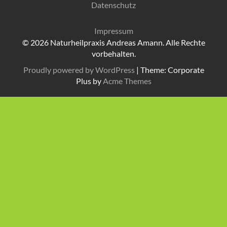
Datenschutz
Impressum
© 2026 Naturheilpraxis Andreas Amann. Alle Rechte
vorbehalten.
Proudly powered by WordPress
|
Theme: Corporate
Plus by
Acme Themes